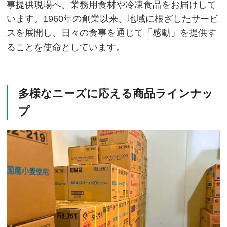
事提供現場へ、業務用食材や冷凍食品をお届けして
います。1960年の創業以来、地域に根ざしたサービ
スを展開し、日々の食事を通じて「感動」を提供す
ることを使命としています。
多様なニーズに応える商品ラインナッ
プ