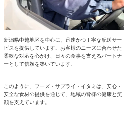
新潟県中越地区を中心に、迅速かつ丁寧な配送サー
ビスを提供しています。お客様のニーズに合わせた
柔軟な対応を心がけ、日々の食事を支えるパートナ
ーとして信頼を築いています。
このように、フーズ・サプライ・イタミは、安心・
安全な食材の提供を通じて、地域の皆様の健康と笑
顔を支えています。