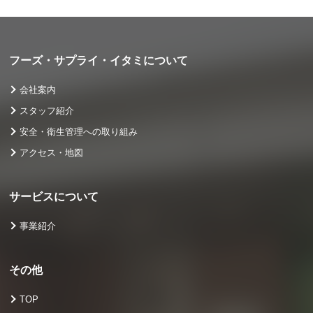
フーズ・サプライ・イタミについて
会社案内
スタッフ紹介
安全・衛生管理への取り組み
アクセス・地図
サービスについて
事業紹介
その他
TOP