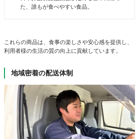
た、誰もが食べやすい食品。
これらの商品は、食事の楽しさや安心感を提供し、
利用者様の生活の質の向上に貢献しています。
地域密着の配送体制