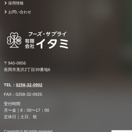
採用情報
お問い合わせ
〒940-0856
長岡市美沢2丁目39番地6
TEL：
0258-32-0902
FAX：0258-32-0925
受付時間
月〜金｜8：00〜17：00
定休日｜土日、祝
Copyright © All rights reserved.