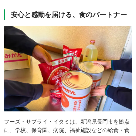
安心と感動を届ける、食のパートナー
フーズ・サプライ・イタミは、新潟県長岡市を拠点
に、学校、保育園、病院、福祉施設などの給食・食