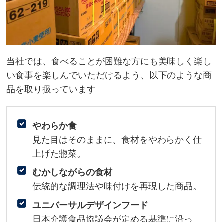
当社では、食べることが困難な方にも美味しく楽し
い食事を楽しんでいただけるよう、以下のような商
品を取り扱っています
やわらか食
見た目はそのままに、食材をやわらかく仕
上げた惣菜。
むかしながらの食材
伝統的な調理法や味付けを再現した商品。
ユニバーサルデザインフード
日本介護食品協議会が定める基準に沿っ