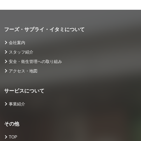
フーズ・サプライ・イタミについて
会社案内
スタッフ紹介
安全・衛生管理への取り組み
アクセス・地図
サービスについて
事業紹介
その他
TOP