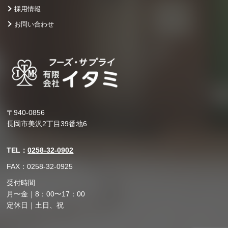
採用情報
お問い合わせ
〒940-0856
長岡市美沢2丁目39番地6
TEL：
0258-32-0902
FAX：0258-32-0925
受付時間
月〜金｜8：00〜17：00
定休日｜土日、祝